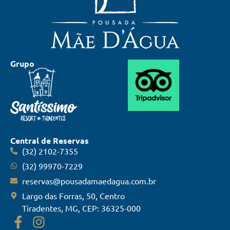
Grupo
Central de Reservas
(32) 2102-7355
(32) 99970-7229
reservas@pousadamaedagua.com.br
Largo das Forras, 50, Centro
Tiradentes, MG, CEP: 36325-000