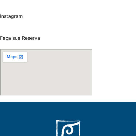
Instagram
Faça sua Reserva