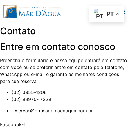
PT
Contato
Entre em contato conosco
Preencha o formulário e nossa equipe entrará em contato
com você ou se preferir entre em contato pelo telefone,
WhatsApp ou e-mail e garanta as melhores condições
para sua reserva
(32) 3355-1206
(32) 99970- 7229
reservas@pousadamaedagua.com.br
Facebook-f