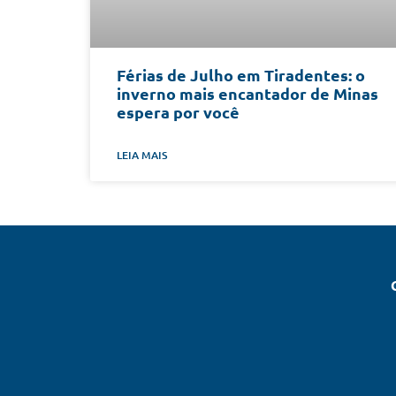
Férias de Julho em Tiradentes: o
inverno mais encantador de Minas
espera por você
LEIA MAIS