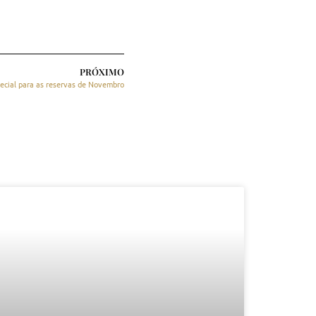
PRÓXIMO
cial para as reservas de Novembro