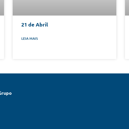
21 de Abril
LEIA MAIS
Grupo