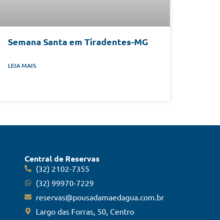
Semana Santa em Tiradentes-MG
LEIA MAIS
Central de Reservas
(32) 2102-7355
(32) 99970-7229
reservas@pousadamaedagua.com.br
Largo das Forras, 50, Centro