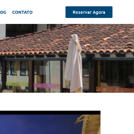
Reservar Agora
LOG
CONTATO